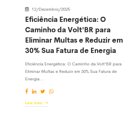
12/Dezembro/2025
Eficiência Energética: O
Caminho da Volt'BR para
Eliminar Multas e Reduzir em
30% Sua Fatura de Energia
Eficiência Energética: O Caminho da Volt'BR para
Eliminar Multas e Reduzir em 30% Sua Fatura de
Energia…
Leia mais