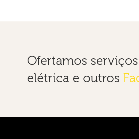
Ofertamos serviço
elétrica e outros
Fac