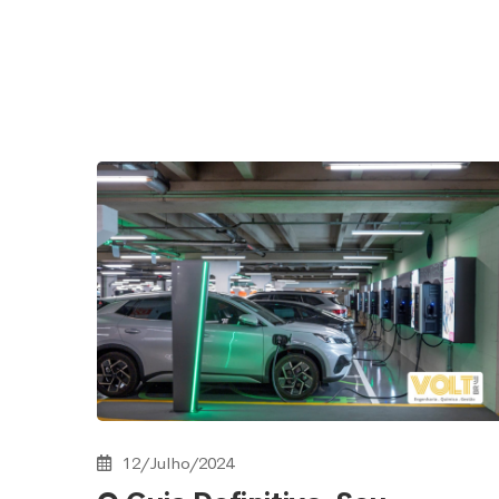
12/Julho/2024