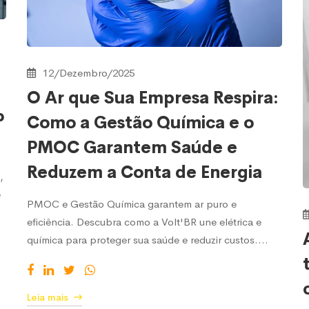
12/Dezembro/2025
O Ar que Sua Empresa Respira:
P
Como a Gestão Química e o
PMOC Garantem Saúde e
Reduzem a Conta de Energia
,
e
PMOC e Gestão Química garantem ar puro e
eficiência. Descubra como a Volt'BR une elétrica e
química para proteger sua saúde e reduzir custos.…
Leia mais