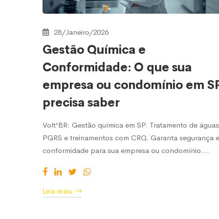
28/Janeiro/2026
Gestão Química e
Conformidade: O que sua
empresa ou condomínio em S
precisa saber
Volt'BR: Gestão química em SP. Tratamento de águas
PGRS e treinamentos com CRQ. Garanta segurança 
conformidade para sua empresa ou condomínio.…
Leia mais