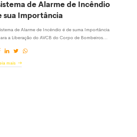
sistema de Alarme de Incêndio
e sua Importância
istema de Alarme de Incêndio é de suma Importância
ara a Liberação do AVCB do Corpo de Bombeiros…
eia mais