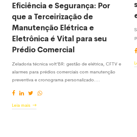
Eficiência e Segurança: Por
que a Terceirização de
Manutenção Elétrica e
S
Eletrônica é Vital para seu
p
Prédio Comercial
L
Zeladoria técnica volt’BR: gestão de elétrica, CFTV e
alarmes para prédios comerciais com manutenção
preventiva e cronograma personalizado.…
Leia mais