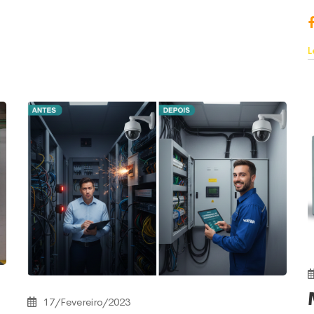
L
17/Fevereiro/2023