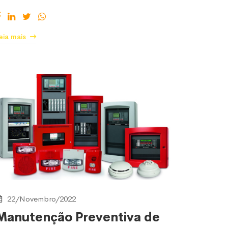
eia mais
22/Novembro/2022
Manutenção Preventiva de