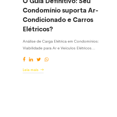
O Guia Definitivo: Seu
Condomínio suporta Ar-
Condicionado e Carros
Elétricos?
Análise de Carga Elétrica em Condomínios:
Viabilidade para Ar e Veículos Elétricos…
Leia mais