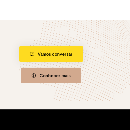
Vamos conversar
Conhecer mais