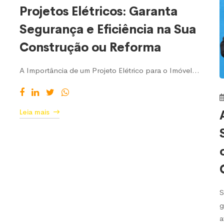
Projetos Elétricos: Garanta
Segurança e Eficiência na Sua
Construção ou Reforma
A Importância de um Projeto Elétrico para o Imóvel…
Leia mais
S
g
a