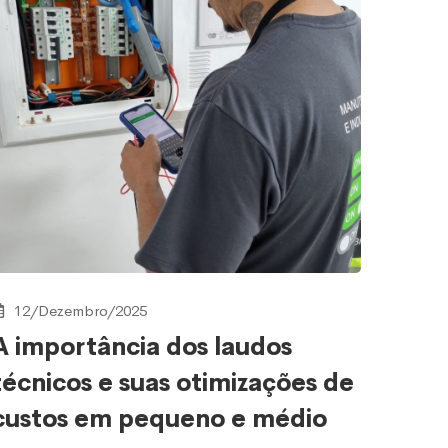
12/Dezembro/2025
A importância dos laudos
técnicos e suas otimizações de
custos em pequeno e médio