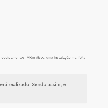
os equipamentos. Além disso, uma instalação mal feita
erá realizado. Sendo assim, é