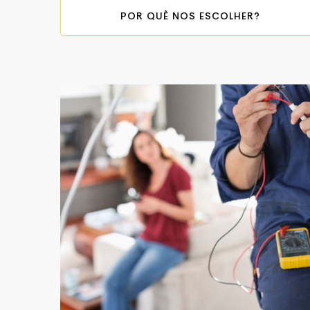
POR QUÊ NOS ESCOLHER?