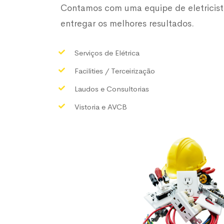
Contamos com uma equipe de eletricis
entregar os melhores resultados.
Serviços de Elétrica
Facilities / Terceirização
Laudos e Consultorias
Vistoria e AVCB