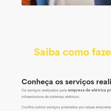
Saiba como faze
Conheça os serviços real
Os serviços realizados pela
empresa de elétrica pr
infraestrutura de sistemas elétricos.
Confira outros serviços prestados por essas empresa