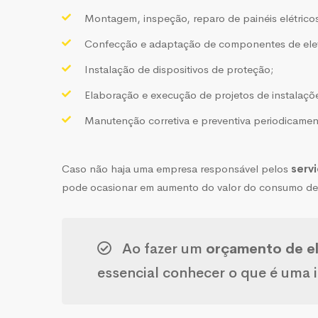
Montagem, inspeção, reparo de painéis elétricos
Confecção e adaptação de componentes de elet
Instalação de dispositivos de proteção;
Elaboração e execução de projetos de instalações
Manutenção corretiva e preventiva periodicamen
Caso não haja uma empresa responsável pelos
servi
pode ocasionar em aumento do valor do consumo de e
Ao fazer um
orçamento de el
essencial conhecer o que é uma