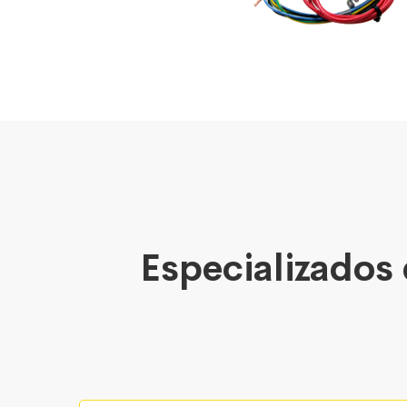
Especializados