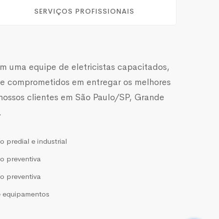
SERVIÇOS PROFISSIONAIS
 uma equipe de eletricistas capacitados,
 e comprometidos em entregar os melhores
 nossos clientes em São Paulo/SP, Grande
.
predial e industrial
 preventiva
 preventiva
e equipamentos