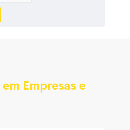
a
em Empresas e