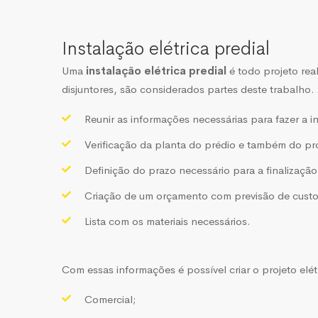
Instalação elétrica predial
Uma
instalação elétrica predial
é todo projeto rea
disjuntores, são considerados partes deste trabalho. 
Reunir as informações necessárias para fazer a 
Verificação da planta do prédio e também do proj
Definição do prazo necessário para a finalização
Criação de um orçamento com previsão de custo
Lista com os materiais necessários.
Com essas informações é possível criar o projeto elétri
Comercial;