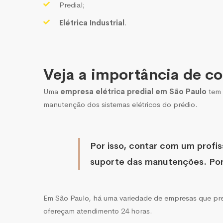
Predial;
Elétrica Industrial
.
Veja a importância de co
Uma
empresa elétrica predial em São Paulo
tem 
manutenção dos sistemas elétricos do prédio.
Por isso, contar com um profis
suporte das manutenções. Por
Em São Paulo, há uma variedade de empresas que pres
ofereçam atendimento 24 horas.