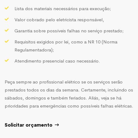
Lista dos materiais necessários para execução;
Valor cobrado pelo eletricista responsável,
Garantia sobre possíveis falhas no serviço prestado;
Requisitos exigidos por lei, como a NR 10 (Norma
Regulamentadora);
Atendimento presencial caso necessário.
Peça sempre ao profissional elétrico se os serviços serão
prestados todos os dias da semana. Certamente, incluindo os
sábados, domingos e também feriados. Aliás, veja se há
prioridades para emergências como possíveis falhas elétricas.
Solicitar orçamento