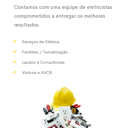
Contamos com uma equipe de eletricistas
comprometidos a entregar os melhores
resultados.
Serviços de Elétrica
Facilities / Terceirização
Laudos e Consultorias
Vistoria e AVCB