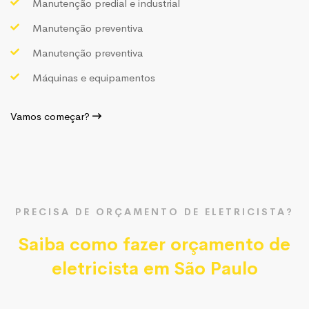
Manutenção predial e industrial
Manutenção preventiva
Manutenção preventiva
Máquinas e equipamentos
Vamos começar?
PRECISA DE ORÇAMENTO DE ELETRICISTA?
Saiba como fazer orçamento de
eletricista em São Paulo