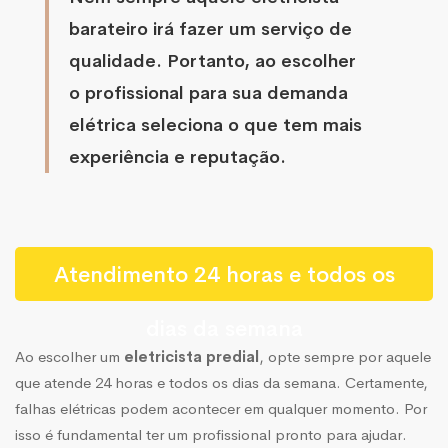
barateiro irá fazer um serviço de
qualidade. Portanto, ao escolher
o profissional para sua demanda
elétrica seleciona o que tem mais
experiência e reputação.
Atendimento 24 horas e todos os
dias da semana
Ao escolher um
eletricista predial
, opte sempre por aquele
que atende 24 horas e todos os dias da semana. Certamente,
falhas elétricas podem acontecer em qualquer momento. Por
isso é fundamental ter um profissional pronto para ajudar.