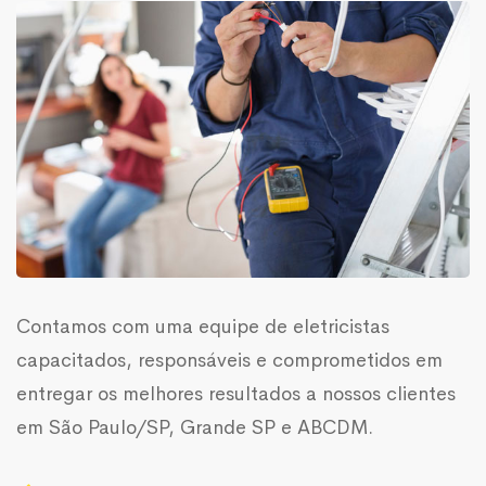
Contamos com uma equipe de eletricistas
capacitados, responsáveis e comprometidos em
entregar os melhores resultados a nossos clientes
em São Paulo/SP, Grande SP e ABCDM.