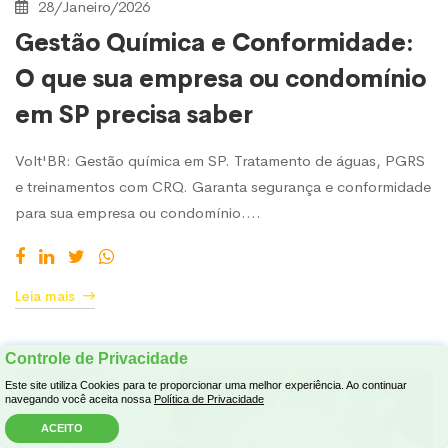
28/Janeiro/2026
Gestão Química e Conformidade:
O que sua empresa ou condomínio
em SP precisa saber
Volt'BR: Gestão química em SP. Tratamento de águas, PGRS
e treinamentos com CRQ. Garanta segurança e conformidade
para sua empresa ou condomínio.…
Leia mais
Controle de Privacidade
Este site utiliza Cookies para te proporcionar uma melhor experiência. Ao continuar
navegando você aceita nossa
Política de Privacidade
ACEITO