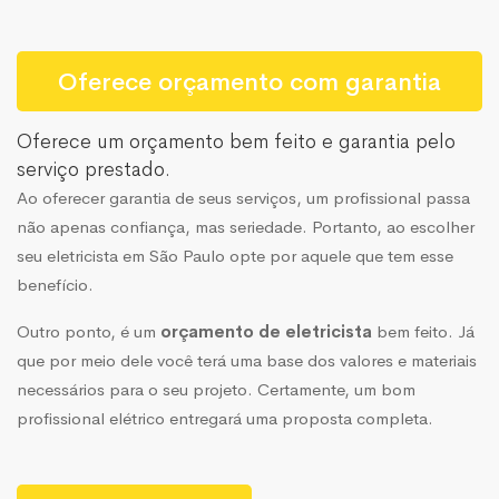
Oferece orçamento com garantia
Oferece um orçamento bem feito e garantia pelo
serviço prestado.
Ao oferecer garantia de seus serviços, um
profissional
passa
não apenas confiança, mas seriedade. Portanto, ao escolher
seu eletricista em São Paulo opte por aquele que tem esse
benefício.
Outro ponto, é um
orçamento de eletricista
bem feito. Já
que por meio dele você terá uma base dos valores e materiais
necessários para o seu projeto. Certamente, um bom
profissional elétrico entregará uma proposta completa.