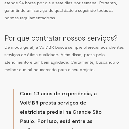
atende 24 horas por dia e sete dias por semana. Portanto,
garantindo um serviço de qualidade e seguindo todas as
normas regulamentadoras.
Por que contratar nossos serviços?
De modo geral, a Volt'BR busca sempre oferecer aos clientes
serviços de ótima qualidade. Além disso, preza pelo
atendimento e também agilidade. Certamente, buscando o
melhor que há no mercado para o seu projeto.
Com 13 anos de experiência, a
Volt'BR presta serviços de
eletricista predial na Grande São
Paulo. Por isso, está entre as