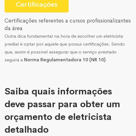
Certificações
Certificações referentes a cursos profissionalizantes
da área
Outra dica fundamental na hora de escolher um eletricista
predial é optar por aquele que possui certificações. Sendo
que, assim é possível assegurar que o serviço prestado
seguirá a
Norma Regulamentadora 10 (NR 10)
.
Saiba quais informações
deve passar para obter um
orçamento de eletricista
detalhado