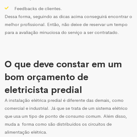
Feedbacks de clientes.
Dessa forma, seguindo as dicas acima conseguirá encontrar o
melhor profissional. Então, não deixe de reservar um tempo
para a avaliação minuciosa do serviço a ser contratado.
O que deve constar em um
bom orçamento de
eletricista predial
A
instalação elétrica predial é diferente das demais, como
comercial e industrial. Já que se trata de um sistema elétrico
que usa um tipo de ponto de consumo comum. Além disso,
muda a forma como são distribuídos os circuitos de
alimentação elétrica.