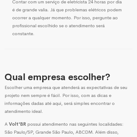
Contar com um serviço de eletricista 24 horas por dia
é de grande valia. Já que problemas elétricos podem
ocorrer a qualquer momento. Por isso, pergunte ao
profissional escolhido se o atendimento será
constante.
Qual empresa escolher?
Escolher uma empresa que atenderá as expectativas de seu
projeto nem sempre é fácil. Por isso, com as dicas e
informações dadas até aqui, será simples encontrar o
atendimento ideal.
A
Volt'BR
possui atendimento nas seguintes localidades:
São Paulo/SP, Grande São Paulo, ABCDM. Além disso,