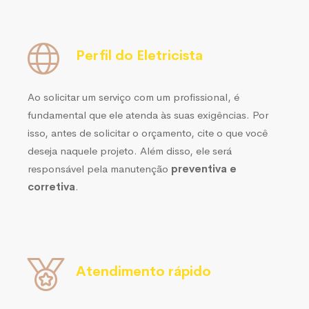
Perfil do Eletricista
Ao solicitar um serviço com um profissional, é
fundamental que ele atenda às suas exigências. Por
isso, antes de solicitar o orçamento, cite o que você
deseja naquele projeto. Além disso, ele será
responsável pela manutenção
preventiva e
corretiva
.
Atendimento rápido