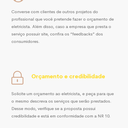
Converse com clientes de outros projetos do
profissional que você pretende fazer o orçamento de
eletricista. Além disso, caso a empresa que presta o
serviço possuir site, confira os “feedbacks” dos
consumidores.
Orçamento e credibilidade
Solicite um orçamento ao eletricista, e peça para que
o mesmo descreva os serviços que serão prestados.
Desse modo, verifique se a proposta possui
credibilidade e está em conformidade com a NR 10.