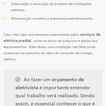
Elaboração e execução de projetos de instalações
elétricas;
Manutenção corretiva e preventiva periodicamente.
Caso não haja uma empresa responsável pelos
serviços de
elétrica predial
, corre-se riscos de prejuízos e danos aos
equipamentos. Além disso, uma instalação mal feita pode
ocasionar em aumento do valor do consumo de energia
elétrica.
Ao fazer um
orçamento de
eletricista
é importante entender
qual trabalho será realizado. Sendo
assim, é essencial conhecer o que é