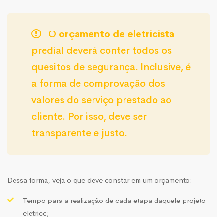
O
orçamento de eletricista
predial deverá conter todos os
quesitos de segurança. Inclusive, é
a forma de comprovação dos
valores do serviço prestado ao
cliente. Por isso, deve ser
transparente e justo.
Dessa forma, veja o que deve constar em um orçamento:
Tempo para a realização de cada etapa daquele projeto
elétrico;