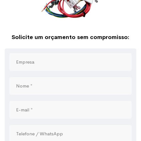
Solicite um orçamento sem compromisso: