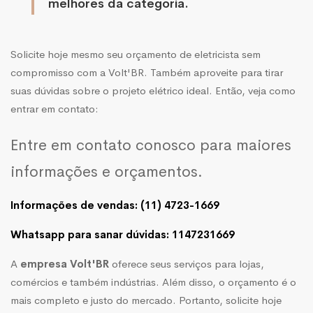
melhores da categoria.
Solicite hoje mesmo seu orçamento de eletricista sem
compromisso com a Volt'BR. Também aproveite para tirar
suas dúvidas sobre o projeto elétrico ideal. Então, veja como
entrar em contato:
Entre em contato conosco para maiores
informações e orçamentos.
Informações de vendas: (11) 4723-1669
Whatsapp para sanar dúvidas: 1147231669
A
empresa Volt'BR
oferece seus serviços para lojas,
comércios e também indústrias. Além disso, o orçamento é o
mais completo e justo do mercado. Portanto, solicite hoje