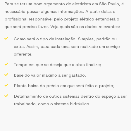
Para se ter um bom orçamento de eletricista em São Paulo, é
necessário passar algumas informações. A partir delas o
profissional responsável pelo projeto elétrico entenderá o
que será preciso fazer. Veja quais são os dados relevantes:
Como será o tipo de instalação: Simples, padrão ou
extra. Assim, para cada uma será realizado um serviço
diferente;
Tempo em que se deseja que a obra finalize;
Base do valor máximo a ser gastado.
Planta baixa do prédio em que será feito o projeto;
Detalhamento de outros sistemas dentro do espaço a ser
trabalhado, como o sistema hidráulico.