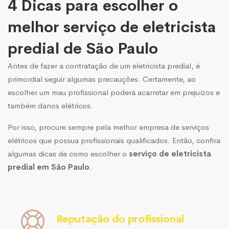
4 Dicas para escolher o
melhor serviço de eletricista
predial de São Paulo
Antes de fazer a contratação de um eletricista predial, é
primordial seguir algumas precauções. Certamente, ao
escolher um mau profissional poderá acarretar em prejuízos e
também danos elétricos.
Por isso, procure sempre pela melhor empresa de serviços
elétricos que possua profissionais qualificados. Então, confira
algumas dicas de como escolher o
serviço de eletricista
predial em São Paulo
.
Reputação do profissional