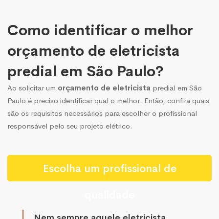
Como identificar o melhor
orçamento de eletricista
predial em São Paulo?
Ao solicitar um
orçamento de eletricista
predial em São
Paulo é preciso identificar qual o melhor. Então, confira quais
são os requisitos necessários para escolher o profissional
responsável pelo seu projeto elétrico.
Escolha um profissional de
qualidade
Nem sempre aquele eletricista