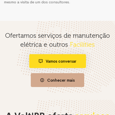
mesmo a visita de um dos consultores.
Ofertamos serviços de manutenção
elétrica e outros
Facilities
Vamos conversar
Conhecer mais