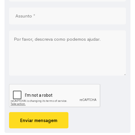
Enviar mensagem