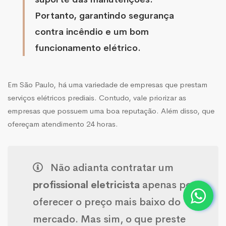
Portanto, garantindo segurança
contra incêndio e um bom
funcionamento elétrico.
Em São Paulo, há uma variedade de empresas que prestam
serviços elétricos prediais. Contudo, vale priorizar as
empresas que possuem uma boa reputação. Além disso, que
ofereçam atendimento 24 horas.
Não adianta contratar um
profissional eletricista
apenas por
oferecer o preço mais baixo do
mercado. Mas sim, o que preste