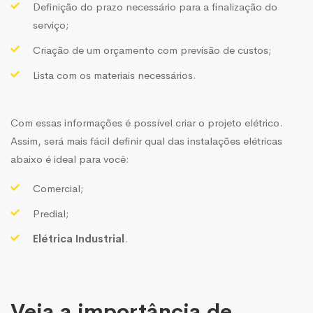
Definição do prazo necessário para a finalização do
serviço;
Criação de um orçamento com previsão de custos;
Lista com os materiais necessários.
Com essas informações é possível criar o projeto elétrico.
Assim, será mais fácil definir qual das instalações elétricas
abaixo é ideal para você:
Comercial;
Predial;
Elétrica Industrial
.
Veja a importância de