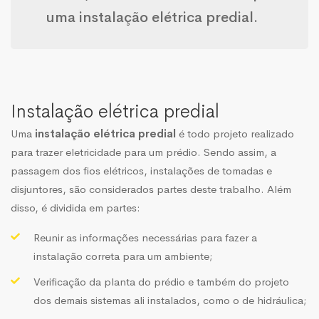
uma
instalação elétrica predial
.
Instalação elétrica predial
Uma
instalação elétrica predial
é todo projeto realizado
para trazer eletricidade para um prédio. Sendo assim, a
passagem dos fios elétricos, instalações de tomadas e
disjuntores, são considerados partes deste trabalho. Além
disso, é dividida em partes:
Reunir as informações necessárias para fazer a
instalação correta para um ambiente;
Verificação da planta do prédio e também do projeto
dos demais sistemas ali instalados, como o de hidráulica;