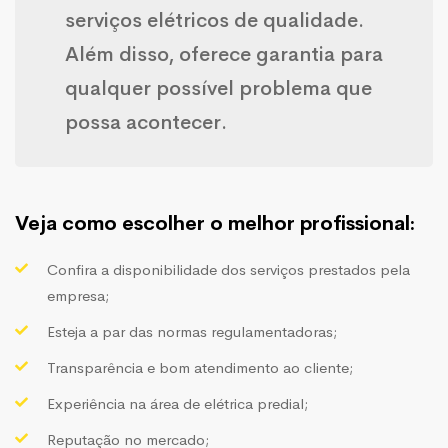
serviços elétricos de qualidade.
Além disso, oferece garantia para
qualquer possível problema que
possa acontecer.
Veja como escolher o melhor profissional:
Confira a disponibilidade dos serviços prestados pela
empresa;
Esteja a par das normas regulamentadoras;
Transparência e bom atendimento ao cliente;
Experiência na área de elétrica predial;
Reputação no mercado;