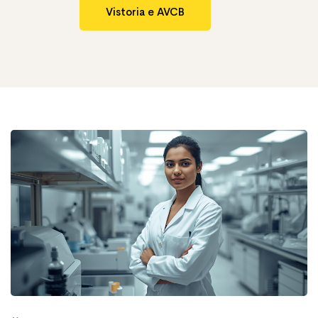
Vistoria e AVCB