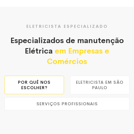
ELETRICISTA ESPECIALIZADO
Especializados de manutenção
Elétrica
em Empresas e
Comércios
POR QUÊ NOS
ELETRICISTA EM SÃO
ESCOLHER?
PAULO
SERVIÇOS PROFISSIONAIS