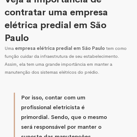
contratar uma empresa
elétrica predial em São
Paulo
Uma
empresa elétrica predial em São Paulo
tem como
função cuidar da infraestrutura de seu estabelecimento.
Assim, ela tem uma grande importância em manter a
manutenção dos sistemas elétricos do prédio.
Por isso, contar com um
profissional eletricista é
primordial. Sendo, que o mesmo
será responsável por manter o
suporte das manutenções.