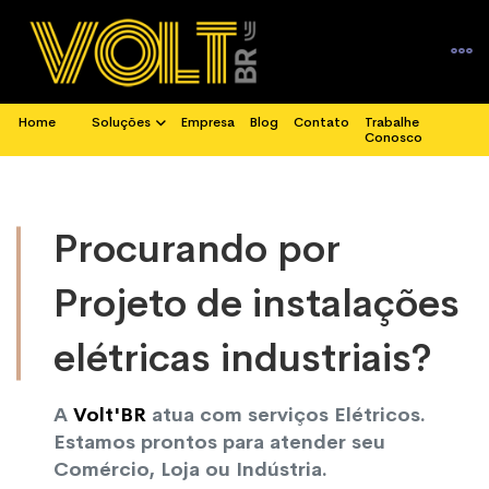
Home
Soluções
Empresa
Blog
Contato
Trabalhe
Conosco
Procurando por
Projeto de instalações
elétricas industriais?
A
Volt'BR
atua com serviços Elétricos.
Estamos prontos para atender seu
Comércio, Loja ou Indústria.