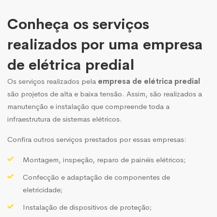
Conheça os serviços
realizados por uma empresa
de elétrica predial
Os serviços realizados pela
empresa de elétrica predial
são projetos de alta e baixa tensão. Assim, são realizados a
manutenção e instalação que compreende toda a
infraestrutura de sistemas elétricos.
Confira outros serviços prestados por essas empresas:
Montagem, inspeção, reparo de painéis elétricos;
Confecção e adaptação de componentes de
eletricidade;
Instalação de dispositivos de proteção;