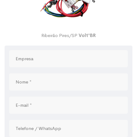
Ribeirão Pires/SP
Volt'BR