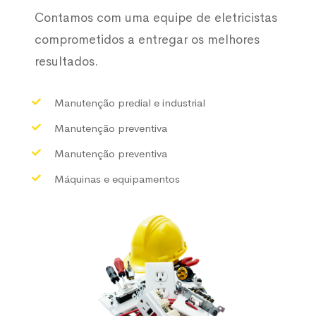
Contamos com uma equipe de eletricistas
comprometidos a entregar os melhores
resultados.
Manutenção predial e industrial
Manutenção preventiva
Manutenção preventiva
Máquinas e equipamentos