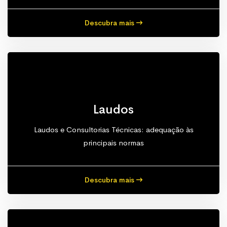
Descubra mais
Laudos
Laudos e Consultorias Técnicas: adequação às
principais normas
Descubra mais