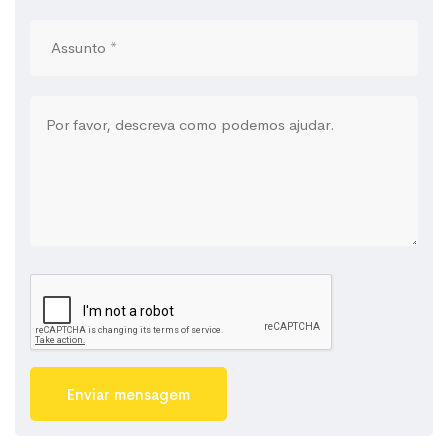
Enviar mensagem