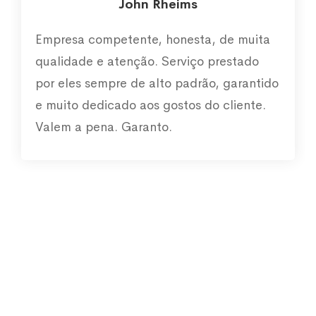
John Rheims
Empresa competente, honesta, de muita
qualidade e atenção. Serviço prestado
por eles sempre de alto padrão, garantido
e muito dedicado aos gostos do cliente.
Valem a pena. Garanto.