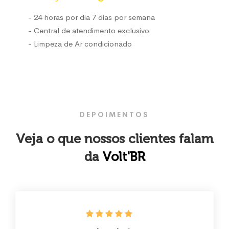
- 24 horas por dia 7 dias por semana
- Central de atendimento exclusivo
- Limpeza de Ar condicionado
DEPOIMENTOS
Veja o que nossos clientes falam
da
Volt'BR