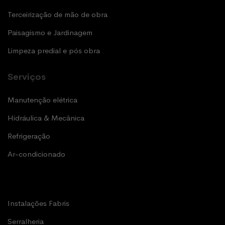
Terceirização de mão de obra
Paisagismo e Jardinagem
Limpeza predial e pós obra
Serviços
Manutenção elétrica
Hidráulica & Mecânica
Refrigeração
Ar-condicionado
Instalações Fabris
Serralheria