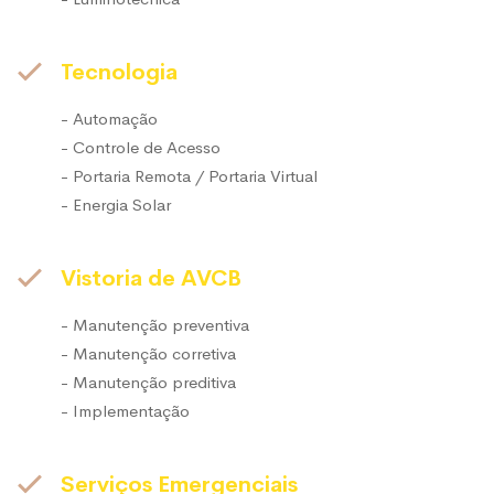
Tecnologia
- Automação
- Controle de Acesso
- Portaria Remota / Portaria Virtual
- Energia Solar
Vistoria de AVCB
- Manutenção preventiva
- Manutenção corretiva
- Manutenção preditiva
- Implementação
Serviços Emergenciais