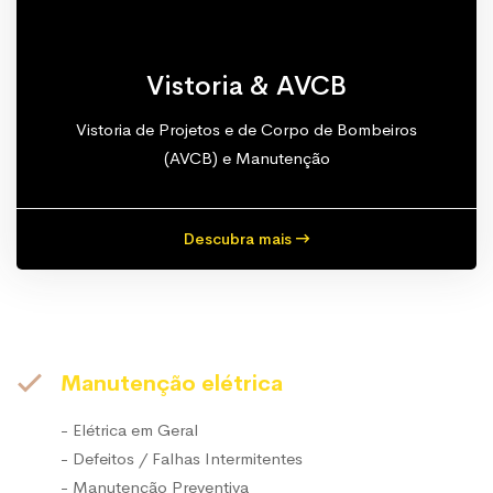
Vistoria & AVCB
Vistoria de Projetos e de Corpo de Bombeiros
(AVCB) e Manutenção
Descubra mais
Manutenção elétrica
- Elétrica em Geral
- Defeitos / Falhas Intermitentes
- Manutenção Preventiva