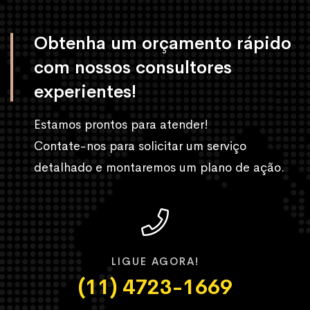
Obtenha um orçamento rápido
com nossos consultores
experientes!
Estamos prontos para atender!
Contate-nos para solicitar um serviço
detalhado e montaremos um plano de ação.
LIGUE AGORA!
(11) 4723-1669