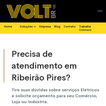
Home
Soluções
Empresa
Blog
Contato
Trabalhe
Conosco
Precisa de
atendimento em
Ribeirão Pires?
Tire suas dúvidas sobre serviços Elétricos
e solicite orçamento para seu Comércio,
Loja ou Indústria.