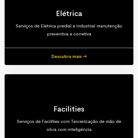
Elétrica
Serviços de Elétrica predial e industrial manutenção
preventiva e corretiva
Descubra mais
Facilities
Serviços de Facilities com Terceirização de mão de
obra com inteligência