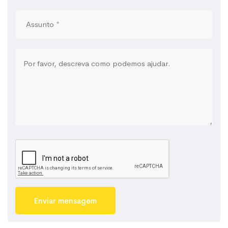
Enviar mensagem