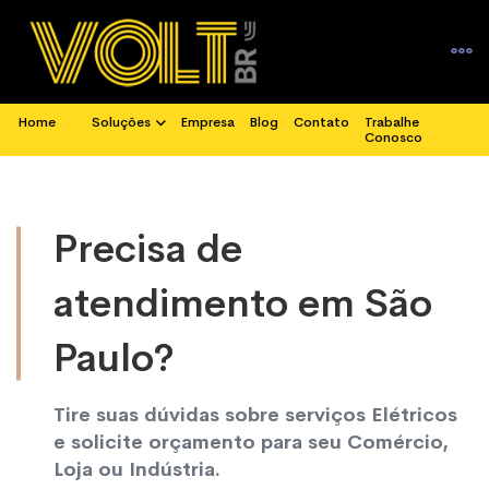
Home
Soluções
Empresa
Blog
Contato
Trabalhe
Conosco
Precisa de
atendimento em São
Paulo?
Tire suas dúvidas sobre serviços Elétricos
e solicite orçamento para seu Comércio,
Loja ou Indústria.