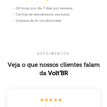
- 24 horas por dia 7 dias por semana
- Central de atendimento exclusivo
- Limpeza de Ar condicionado
DEPOIMENTOS
Veja o que nossos clientes falam
da
Volt'BR