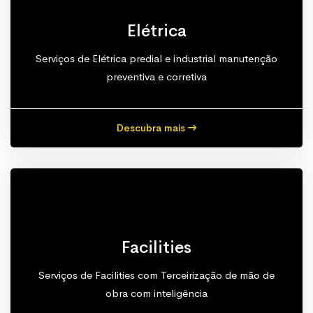
Elétrica
Serviços de Elétrica predial e industrial manutenção
preventiva e corretiva
Descubra mais
Facilities
Serviços de Facilities com Terceirização de mão de
obra com inteligência