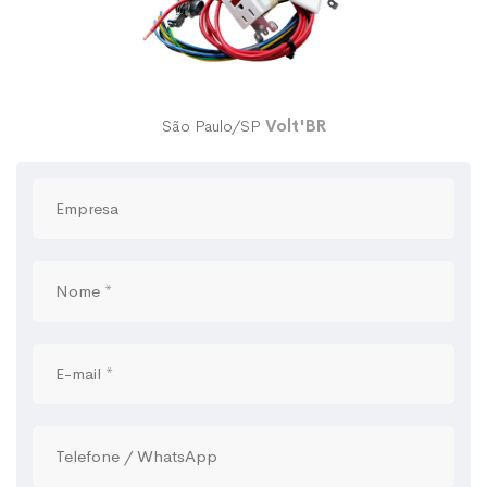
São Paulo/SP
Volt'BR