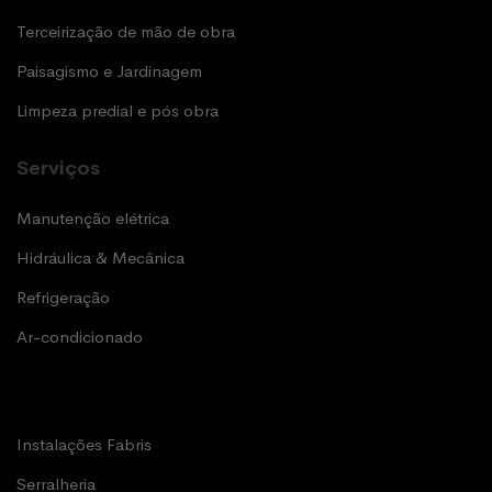
Terceirização de mão de obra
Paisagismo e Jardinagem
Limpeza predial e pós obra
Serviços
Manutenção elétrica
Hidráulica & Mecânica
Refrigeração
Ar-condicionado
Instalações Fabris
Serralheria