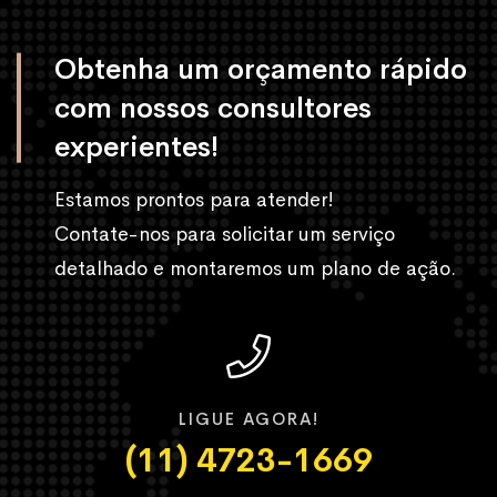
Obtenha um orçamento rápido
com nossos consultores
experientes!
Estamos prontos para atender!
Contate-nos para solicitar um serviço
detalhado e montaremos um plano de ação.
LIGUE AGORA!
(11) 4723-1669