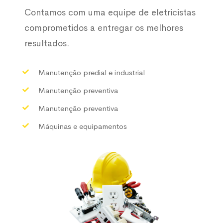
Contamos com uma equipe de eletricistas
comprometidos a entregar os melhores
resultados.
Manutenção predial e industrial
Manutenção preventiva
Manutenção preventiva
Máquinas e equipamentos