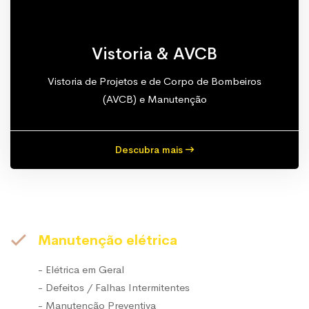
Vistoria & AVCB
Vistoria de Projetos e de Corpo de Bombeiros
(AVCB) e Manutenção
Descubra mais
Manutenção elétrica
- Elétrica em Geral
- Defeitos / Falhas Intermitentes
- Manutenção Preventiva