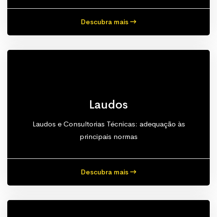
Descubra mais
Laudos
Laudos e Consultorias Técnicas: adequação às
principais normas
Descubra mais