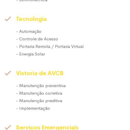
Tecnologia
- Automação
- Controle de Acesso
- Portaria Remota / Portaria Virtual
- Energia Solar
Vistoria de AVCB
- Manutenção preventiva
- Manutenção corretiva
- Manutenção preditiva
- Implementação
Serviços Emergenciais