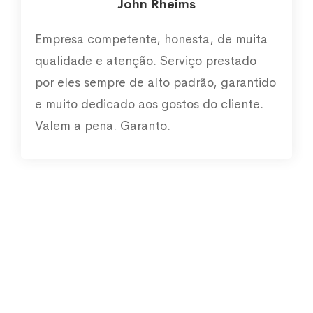
John Rheims
Empresa competente, honesta, de muita
qualidade e atenção. Serviço prestado
por eles sempre de alto padrão, garantido
e muito dedicado aos gostos do cliente.
Valem a pena. Garanto.