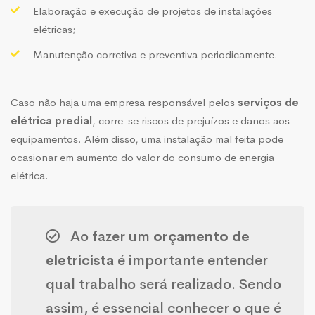
Elaboração e execução de projetos de instalações
elétricas;
Manutenção corretiva e preventiva periodicamente.
Caso não haja uma empresa responsável pelos
serviços de
elétrica predial
, corre-se riscos de prejuízos e danos aos
equipamentos. Além disso, uma instalação mal feita pode
ocasionar em aumento do valor do consumo de energia
elétrica.
Ao fazer um
orçamento de
eletricista
é importante entender
qual trabalho será realizado. Sendo
assim, é essencial conhecer o que é