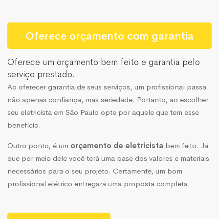
Oferece orçamento com garantia
Oferece um orçamento bem feito e garantia pelo
serviço prestado.
Ao oferecer garantia de seus serviços, um
profissional
passa
não apenas confiança, mas seriedade. Portanto, ao escolher
seu eletricista em São Paulo opte por aquele que tem esse
benefício.
Outro ponto, é um
orçamento de eletricista
bem feito. Já
que por meio dele você terá uma base dos valores e materiais
necessários para o seu projeto. Certamente, um bom
profissional elétrico entregará uma proposta completa.