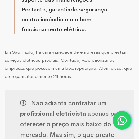
Portanto, garantindo segurança
contra incêndio e um bom
funcionamento elétrico.
Em São Paulo, há uma variedade de empresas que prestam
serviços elétricos prediais. Contudo, vale priorizar as
empresas que possuem uma boa reputação. Além disso, que
ofereçam atendimento 24 horas.
Não adianta contratar um
profissional eletricista
apenas por
oferecer o preço mais baixo do
mercado. Mas sim, o que preste