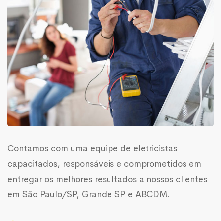
Contamos com uma equipe de eletricistas
capacitados, responsáveis e comprometidos em
entregar os melhores resultados a nossos clientes
em São Paulo/SP, Grande SP e ABCDM.