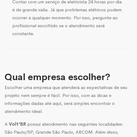
Contar com um serviço de eletricista 24 horas por dia
é de grande valia. Já que problemas elétricos podem
ocorrer a qualquer momento. Por isso, pergunte ao
profissional escolhido se o atendimento será
constante.
Qual empresa escolher?
Escolher uma empresa que atenderá as expectativas de seu
projeto nem sempre é fácil. Por isso, com as dicas e
informações dadas até aqui, será simples encontrar o
atendimento ideal.
A
Volt'BR
possui atendimento nas seguintes localidades:
São Paulo/SP, Grande São Paulo, ABCDM. Além disso,