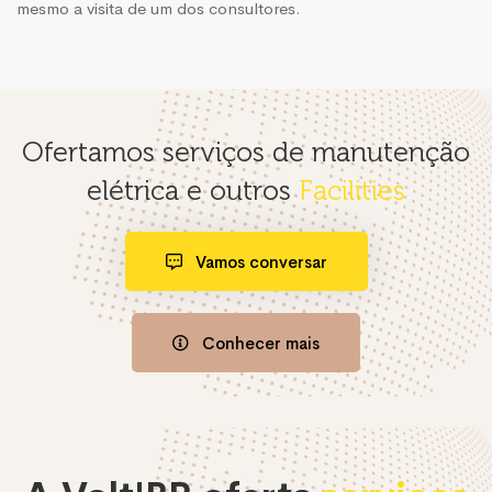
mesmo a visita de um dos consultores.
Ofertamos serviços de manutenção
elétrica e outros
Facilities
Vamos conversar
Conhecer mais