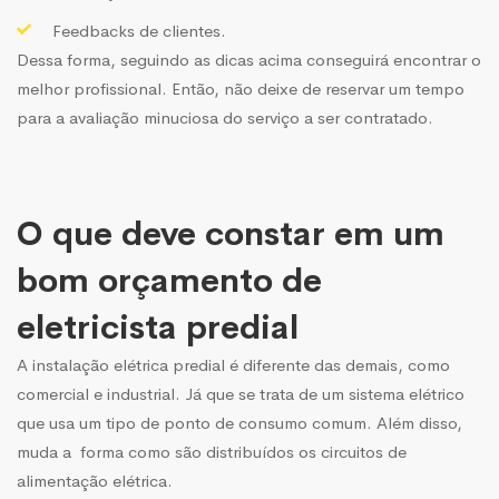
Feedbacks de clientes.
Dessa forma, seguindo as dicas acima conseguirá encontrar o
melhor profissional. Então, não deixe de reservar um tempo
para a avaliação minuciosa do serviço a ser contratado.
O que deve constar em um
bom orçamento de
eletricista predial
A
instalação elétrica predial é diferente das demais, como
comercial e industrial. Já que se trata de um sistema elétrico
que usa um tipo de ponto de consumo comum. Além disso,
muda a forma como são distribuídos os circuitos de
alimentação elétrica.