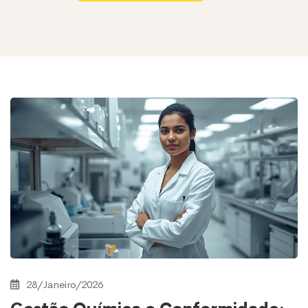
28/Janeiro/2026