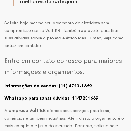
melhores da categoria.
Solicite hoje mesmo seu orçamento de eletricista sem
compromisso com a Volt'BR. Também aproveite para tirar
suas dúvidas sobre o projeto elétrico ideal. Então, veja como
entrar em contato:
Entre em contato conosco para maiores
informações e orçamentos.
Informações de vendas: (11) 4723-1669
Whatsapp para sanar dúvidas: 1147231669
A
empresa Volt'BR
oferece seus serviços para lojas,
comércios e também indústrias. Além disso, o orçamento é o
mais completo e justo do mercado. Portanto, solicite hoje