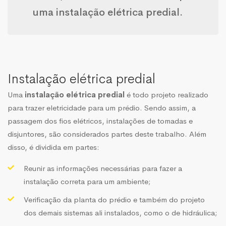
uma
instalação elétrica predial
.
Instalação elétrica predial
Uma
instalação elétrica predial
é todo projeto realizado
para trazer eletricidade para um prédio. Sendo assim, a
passagem dos fios elétricos, instalações de tomadas e
disjuntores, são considerados partes deste trabalho. Além
disso, é dividida em partes:
Reunir as informações necessárias para fazer a
instalação correta para um ambiente;
Verificação da planta do prédio e também do projeto
dos demais sistemas ali instalados, como o de hidráulica;