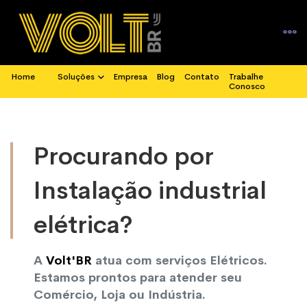
Home
Soluções
Empresa
Blog
Contato
Trabalhe
Conosco
Procurando por
Instalação industrial
elétrica?
A
Volt'BR
atua com serviços Elétricos.
Estamos prontos para atender seu
Comércio, Loja ou Indústria.