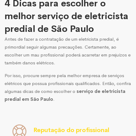
4 Dicas para escolher o
melhor serviço de eletricista
predial de São Paulo
Antes de fazer a contratação de um eletricista predial, é
primordial seguir algumas precauções. Certamente, ao
escolher um mau profissional poderá acarretar em prejuízos e
também danos elétricos.
Por isso, procure sempre pela melhor empresa de serviços
elétricos que possua profissionais qualificados. Então, confira
algumas dicas de como escolher o
serviço de eletricista
predial em São Paulo
.
Reputação do profissional