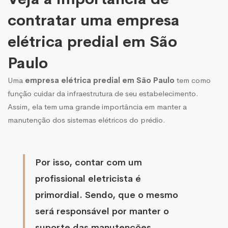
contratar uma empresa
elétrica predial em São
Paulo
Uma
empresa elétrica predial em São Paulo
tem como
função cuidar da infraestrutura de seu estabelecimento.
Assim, ela tem uma grande importância em manter a
manutenção dos sistemas elétricos do prédio.
Por isso, contar com um
profissional eletricista é
primordial. Sendo, que o mesmo
será responsável por manter o
suporte das manutenções.