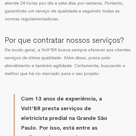
atende 24 horas por dia e sete dias por semana. Portanto,
garantindo um serviço de qualidade e seguindo todas as
normas regulamentadoras.
Por que contratar nossos serviços?
De modo geral, a Volt'BR busca sempre oferecer aos clientes
serviços de ótima qualidade. Além disso, preza pelo
atendimento e também agilidade. Certamente, buscando o
melhor que há no mercado para o seu projeto.
Com 13 anos de experiência, a
Volt'BR presta serviços de
eletricista predial na Grande São
Paulo. Por isso, está entre as