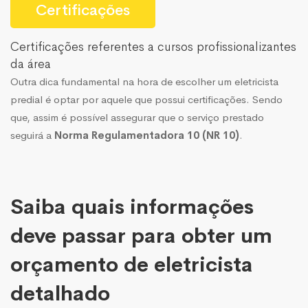
Certificações
Certificações referentes a cursos profissionalizantes
da área
Outra dica fundamental na hora de escolher um eletricista
predial é optar por aquele que possui certificações. Sendo
que, assim é possível assegurar que o serviço prestado
seguirá a
Norma Regulamentadora 10 (NR 10)
.
Saiba quais informações
deve passar para obter um
orçamento de eletricista
detalhado