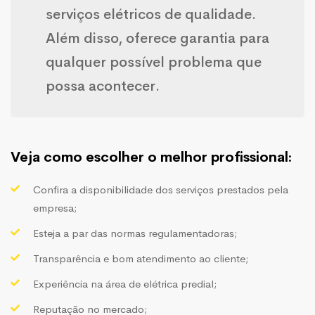
serviços elétricos de qualidade.
Além disso, oferece garantia para
qualquer possível problema que
possa acontecer.
Veja como escolher o melhor profissional:
Confira a disponibilidade dos serviços prestados pela
empresa;
Esteja a par das normas regulamentadoras;
Transparência e bom atendimento ao cliente;
Experiência na área de elétrica predial;
Reputação no mercado;