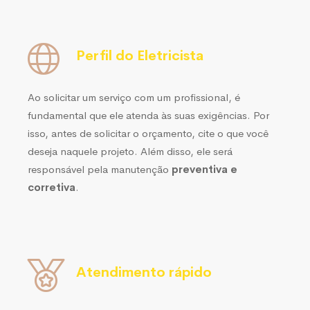
Perfil do Eletricista
Ao solicitar um serviço com um profissional, é
fundamental que ele atenda às suas exigências. Por
isso, antes de solicitar o orçamento, cite o que você
deseja naquele projeto. Além disso, ele será
responsável pela manutenção
preventiva e
corretiva
.
Atendimento rápido