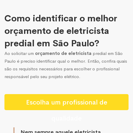
Como identificar o melhor
orçamento de eletricista
predial em São Paulo?
Ao solicitar um
orçamento de eletricista
predial em São
Paulo é preciso identificar qual o melhor. Então, confira quais
são os requisitos necessários para escolher o profissional
responsável pelo seu projeto elétrico.
Escolha um profissional de
qualidade
Nem sempre aquele eletricista