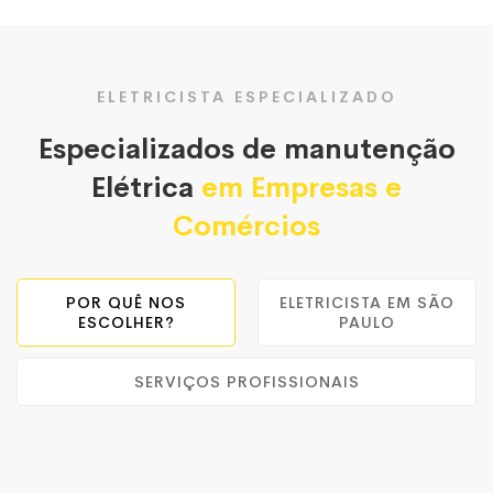
ELETRICISTA ESPECIALIZADO
Especializados de manutenção
Elétrica
em Empresas e
Comércios
POR QUÊ NOS
ELETRICISTA EM SÃO
ESCOLHER?
PAULO
SERVIÇOS PROFISSIONAIS