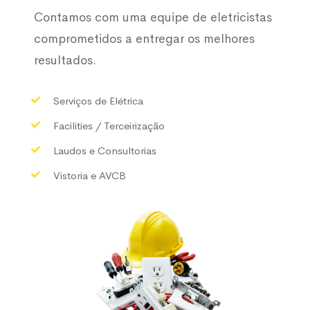
Contamos com uma equipe de eletricistas
comprometidos a entregar os melhores
resultados.
Serviços de Elétrica
Facilities / Terceirização
Laudos e Consultorias
Vistoria e AVCB