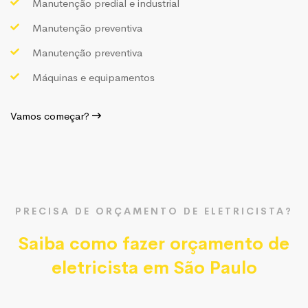
Manutenção predial e industrial
Manutenção preventiva
Manutenção preventiva
Máquinas e equipamentos
Vamos começar?
PRECISA DE ORÇAMENTO DE ELETRICISTA?
Saiba como fazer orçamento de
eletricista em São Paulo