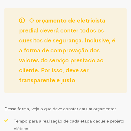
O
orçamento de eletricista
predial deverá conter todos os
quesitos de segurança. Inclusive, é
a forma de comprovação dos
valores do serviço prestado ao
cliente. Por isso, deve ser
transparente e justo.
Dessa forma, veja o que deve constar em um orçamento:
Tempo para a realização de cada etapa daquele projeto
elétrico;