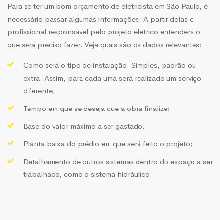
Para se ter um bom orçamento de eletricista em São Paulo, é
necessário passar algumas informações. A partir delas o
profissional responsável pelo projeto elétrico entenderá o
que será preciso fazer. Veja quais são os dados relevantes:
Como será o tipo de instalação: Simples, padrão ou
extra. Assim, para cada uma será realizado um serviço
diferente;
Tempo em que se deseja que a obra finalize;
Base do valor máximo a ser gastado.
Planta baixa do prédio em que será feito o projeto;
Detalhamento de outros sistemas dentro do espaço a ser
trabalhado, como o sistema hidráulico.