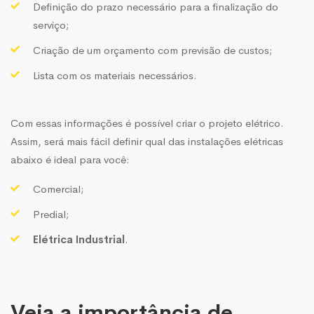
Definição do prazo necessário para a finalização do
serviço;
Criação de um orçamento com previsão de custos;
Lista com os materiais necessários.
Com essas informações é possível criar o projeto elétrico.
Assim, será mais fácil definir qual das instalações elétricas
abaixo é ideal para você:
Comercial;
Predial;
Elétrica Industrial
.
Veja a importância de