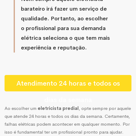
barateiro irá fazer um serviço de
qualidade. Portanto, ao escolher
o profissional para sua demanda
elétrica seleciona o que tem mais
experiência e reputação.
Atendimento 24 horas e todos os
dias da semana
Ao escolher um
eletricista predial
, opte sempre por aquele
que atende 24 horas e todos os dias da semana. Certamente,
falhas elétricas podem acontecer em qualquer momento. Por
isso é fundamental ter um profissional pronto para ajudar.