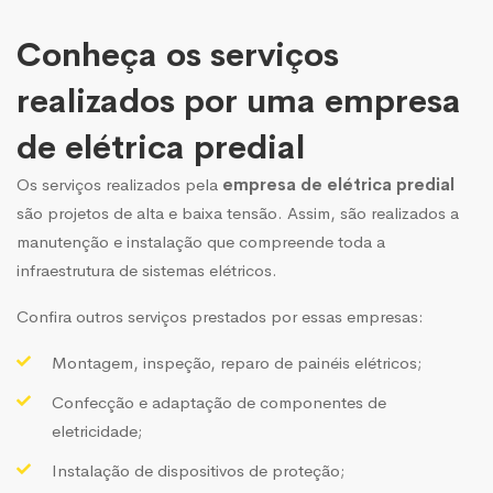
Conheça os serviços
realizados por uma empresa
de elétrica predial
Os serviços realizados pela
empresa de elétrica predial
são projetos de alta e baixa tensão. Assim, são realizados a
manutenção e instalação que compreende toda a
infraestrutura de sistemas elétricos.
Confira outros serviços prestados por essas empresas:
Montagem, inspeção, reparo de painéis elétricos;
Confecção e adaptação de componentes de
eletricidade;
Instalação de dispositivos de proteção;