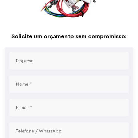
Solicite um orçamento sem compromisso: