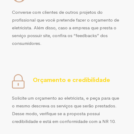
Converse com clientes de outros projetos do
profissional que você pretende fazer o orçamento de
eletricista. Além disso, caso a empresa que presta o
serviço possuir site, confira os “feedbacks” dos
consumidores.
Orçamento e credibilidade
Solicite um orçamento ao eletricista, e peça para que
o mesmo descreva os serviços que serão prestados.
Desse modo, verifique se a proposta possui
credibilidade e está em conformidade com a NR 10.