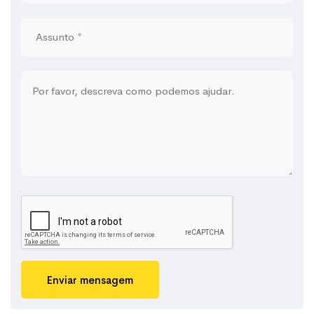
Enviar mensagem