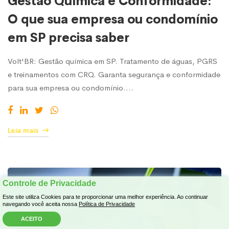
Gestão Química e Conformidade:
O que sua empresa ou condomínio
em SP precisa saber
Volt'BR: Gestão química em SP. Tratamento de águas, PGRS
e treinamentos com CRQ. Garanta segurança e conformidade
para sua empresa ou condomínio.…
Leia mais
Controle de Privacidade
Este site utiliza Cookies para te proporcionar uma melhor experiência. Ao continuar
navegando você aceita nossa
Política de Privacidade
ACEITO