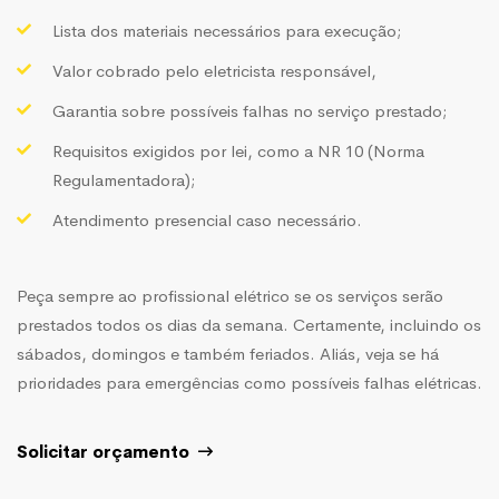
Lista dos materiais necessários para execução;
Valor cobrado pelo eletricista responsável,
Garantia sobre possíveis falhas no serviço prestado;
Requisitos exigidos por lei, como a NR 10 (Norma
Regulamentadora);
Atendimento presencial caso necessário.
Peça sempre ao profissional elétrico se os serviços serão
prestados todos os dias da semana. Certamente, incluindo os
sábados, domingos e também feriados. Aliás, veja se há
prioridades para emergências como possíveis falhas elétricas.
Solicitar orçamento