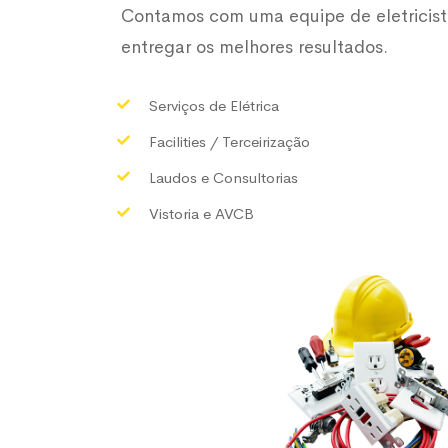
Contamos com uma equipe de eletricis
entregar os melhores resultados.
Serviços de Elétrica
Facilities / Terceirização
Laudos e Consultorias
Vistoria e AVCB