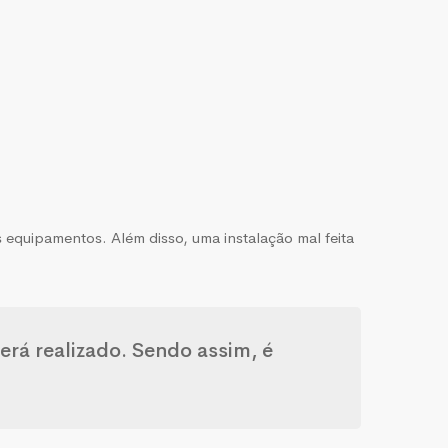
os equipamentos. Além disso, uma instalação mal feita
erá realizado. Sendo assim, é