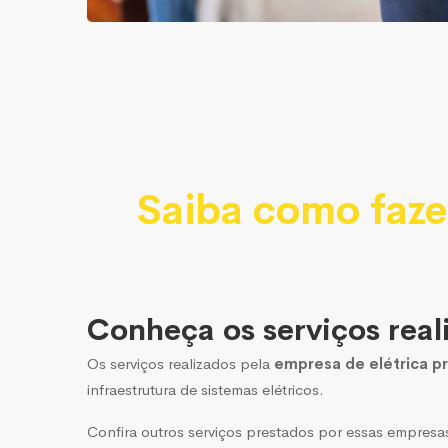
Saiba como faze
Conheça os serviços real
Os serviços realizados pela
empresa de elétrica pr
infraestrutura de sistemas elétricos.
Confira outros serviços prestados por essas empresa