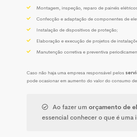
Montagem, inspeção, reparo de painéis elétricos
Confecção e adaptação de componentes de elet
Instalação de dispositivos de proteção;
Elaboração e execução de projetos de instalações
Manutenção corretiva e preventiva periodicamen
Caso não haja uma empresa responsável pelos
servi
pode ocasionar em aumento do valor do consumo de e
Ao fazer um
orçamento de el
essencial conhecer o que é uma