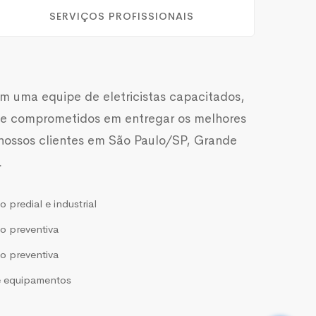
SERVIÇOS PROFISSIONAIS
 uma equipe de eletricistas capacitados,
 e comprometidos em entregar os melhores
 nossos clientes em São Paulo/SP, Grande
.
predial e industrial
 preventiva
 preventiva
e equipamentos