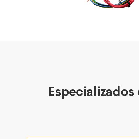
Especializados