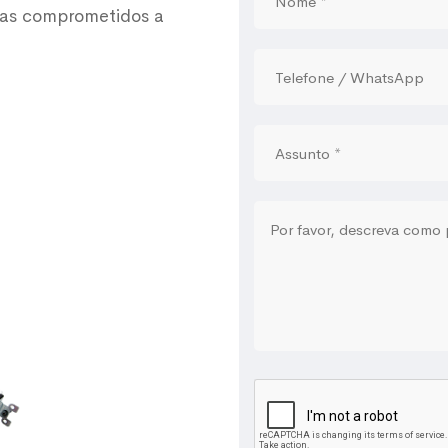
tas comprometidos a