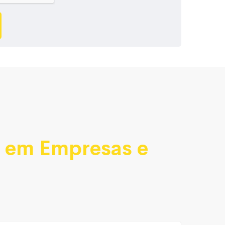
a
em Empresas e