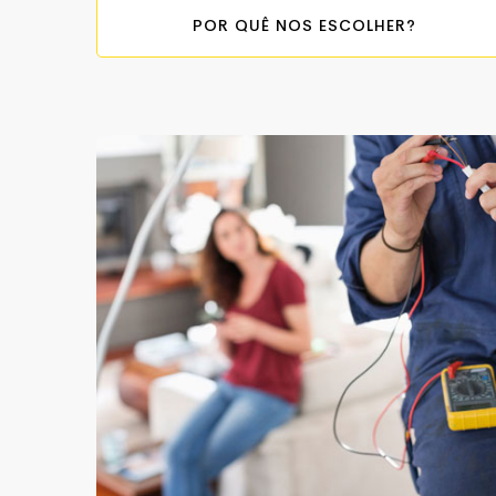
POR QUÊ NOS ESCOLHER?