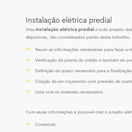
Instalação elétrica predial
Uma
instalação elétrica predial
é todo projeto rea
disjuntores, são considerados partes deste trabalho. 
Reunir as informações necessárias para fazer a 
Verificação da planta do prédio e também do proj
Definição do prazo necessário para a finalização
Criação de um orçamento com previsão de custo
Lista com os materiais necessários.
Com essas informações é possível criar o projeto elétri
Comercial;