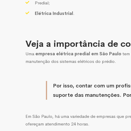
Predial;
Elétrica Industrial
.
Veja a importância de co
Uma
empresa elétrica predial em São Paulo
tem 
manutenção dos sistemas elétricos do prédio.
Por isso, contar com um profis
suporte das manutenções. Por
Em São Paulo, há uma variedade de empresas que pres
ofereçam atendimento 24 horas.